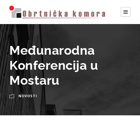
Međunarodna
Konferencija u
Mostaru
NOVOSTI