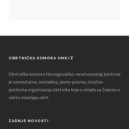
OBRTNIČKA KOMORA HNK/Ž
Obrtnička komora Hercegovačko-neretvanskog kantona
je samostalna, nevladina, javno-pravna, stručno-
poslovna organizacija obrtnika koja u skladu sa Zakonu o
obrtu obavljaju obrt.
ZADNJE NOVOSTI