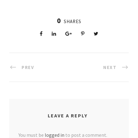
0
SHARES
PREV
NEXT
LEAVE A REPLY
You must be
logged in
to post a comment.