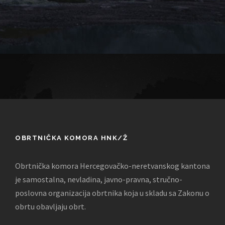
OBRTNIČKA KOMORA HNK/Ž
Obrtnička komora Hercegovačko-neretvanskog kantona
je samostalna, nevladina, javno-pravna, stručno-
poslovna organizacija obrtnika koja u skladu sa Zakonu o
obrtu obavljaju obrt.