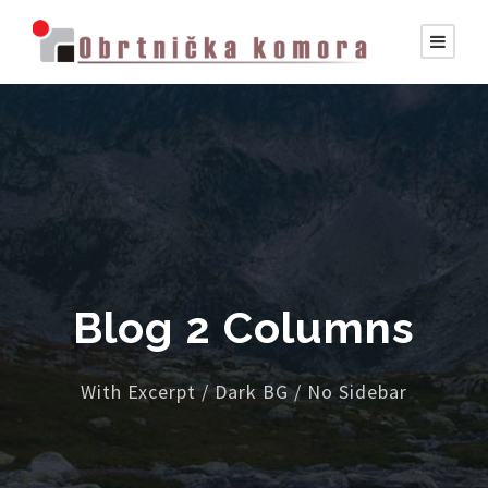
Blog 2 Columns
With Excerpt / Dark BG / No Sidebar