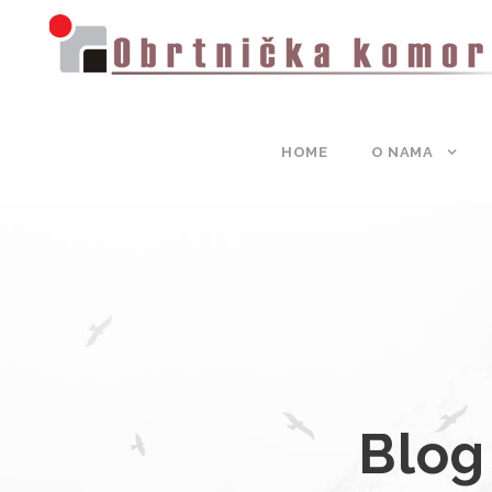
HOME
O NAMA
Blog