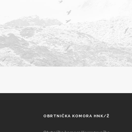
OBRTNIČKA KOMORA HNK/Ž