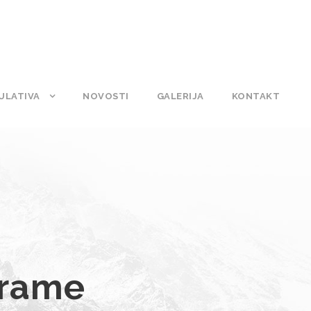
ULATIVA
NOVOSTI
GALERIJA
KONTAKT
Frame