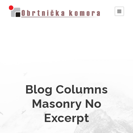
Blog Columns
Masonry No
Excerpt