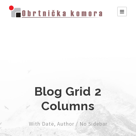
Blog Grid 2
Columns
With Date, Author / No Sidebar