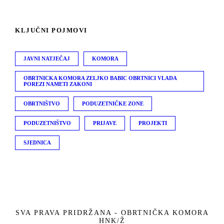
KLJUČNI POJMOVI
JAVNI NATJEČAJ
KOMORA
OBRTNICKA KOMORA ZELJKO BABIC OBRTNICI VLADA
POREZI NAMETI ZAKONI
OBRTNIŠTVO
PODUZETNIČKE ZONE
PODUZETNIŠTVO
PRIJAVE
PROJEKTI
SJEDNICA
SVA PRAVA PRIDRŽANA - OBRTNIČKA KOMORA
HNK/Ž