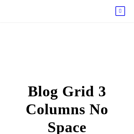
Blog Grid 3
Columns No
Space