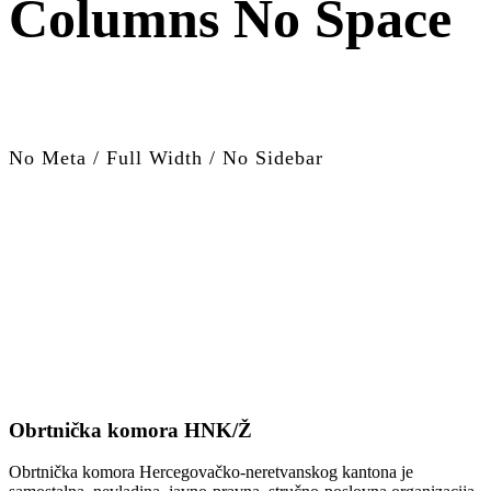
Columns No Space
No Meta / Full Width / No Sidebar
Obrtnička komora HNK/Ž
Obrtnička komora Hercegovačko-neretvanskog kantona je