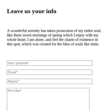
Leave us your info
A wonderful serenity has taken possession of my entire soul,
like these sweet mornings of spring which I enjoy with my
whole heart. I am alone, and feel the charm of existence in
this spot, which was created for the bliss of souls like mine.