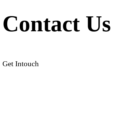
Contact Us
Get Intouch