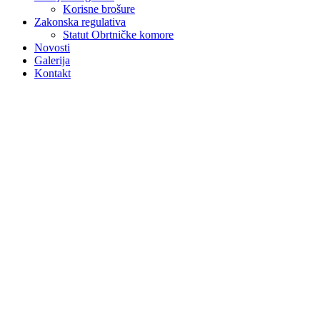
Korisne brošure
Zakonska regulativa
Statut Obrtničke komore
Novosti
Galerija
Kontakt