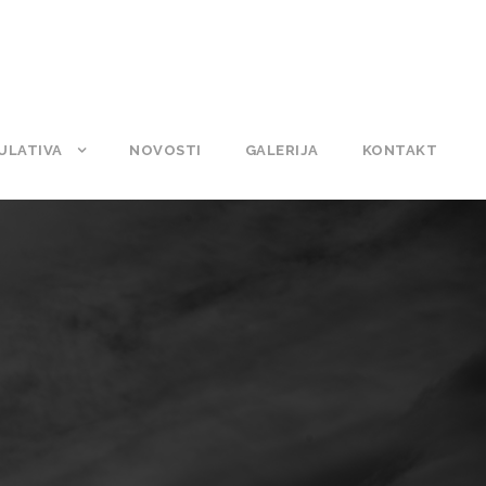
ULATIVA
NOVOSTI
GALERIJA
KONTAKT