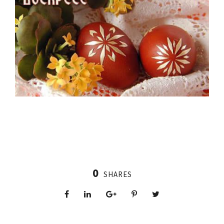
0
SHARES