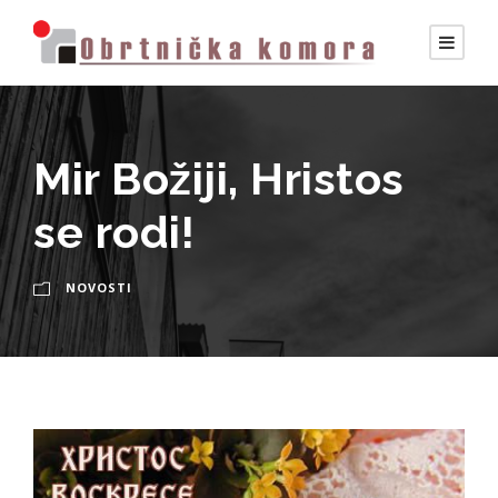
Mir Božiji, Hristos
se rodi!
NOVOSTI