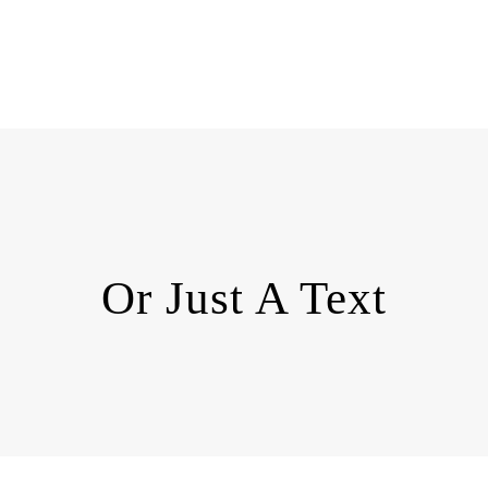
Or Just A Text