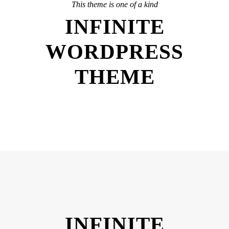
This theme is one of a kind
INFINITE
WORDPRESS
THEME
INFINITE