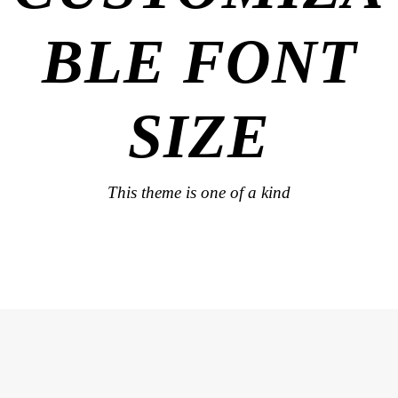
BLE FONT
SIZE
This theme is one of a kind