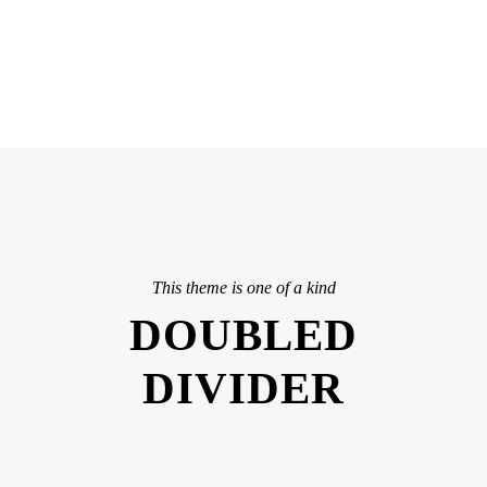
CAPTIONS
This theme is one of a kind
DOUBLED
DIVIDER