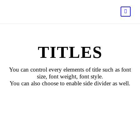
TITLES
You can control every elements of title such as font
size, font weight, font style.
You can also choose to enable side divider as well.