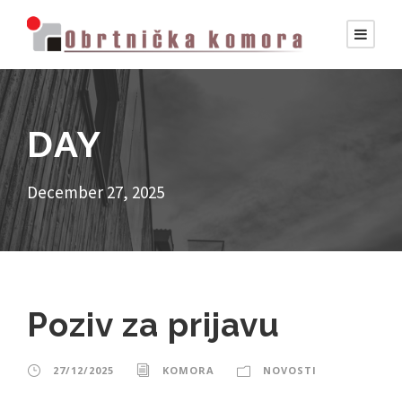
DAY
December 27, 2025
Poziv za prijavu
27/12/2025
KOMORA
NOVOSTI