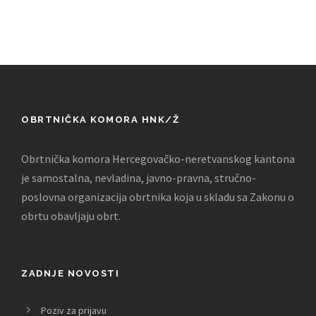
OBRTNIČKA KOMORA HNK/Ž
Obrtnička komora Hercegovačko-neretvanskog kantona
je samostalna, nevladina, javno-pravna, stručno-
poslovna organizacija obrtnika koja u skladu sa Zakonu o
obrtu obavljaju obrt.
ZADNJE NOVOSTI
Poziv za prijavu