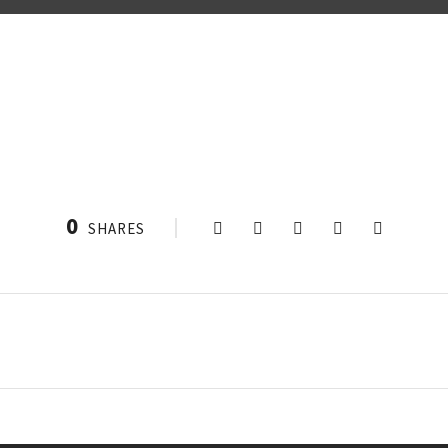
0
SHARES