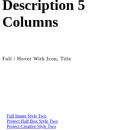
Description 5
Columns
Full / Hover With Icon, Title
Full Image Style Two
Project Half Box Style Two
Project Creative Style Two