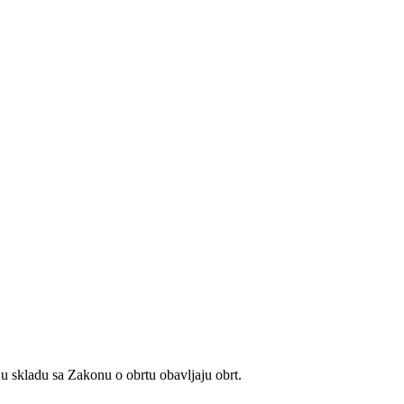
u skladu sa Zakonu o obrtu obavljaju obrt.