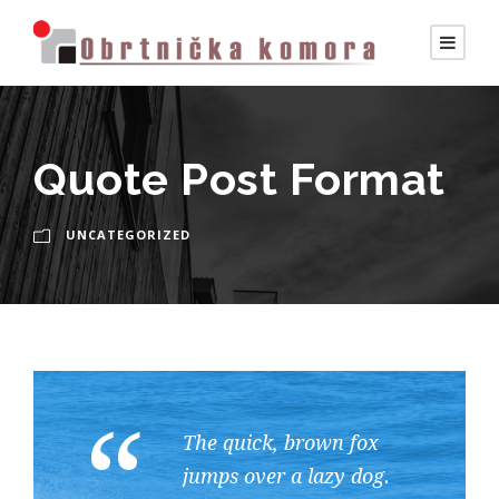
Quote Post Format
UNCATEGORIZED
“
The quick, brown fox
jumps over a lazy dog.