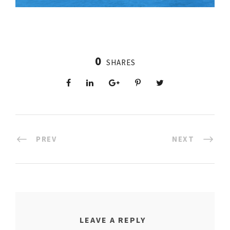
0
SHARES
PREV
NEXT
LEAVE A REPLY