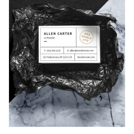
VIDEO WITH VERTICAL INFO
Business Card