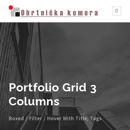
Portfolio Grid 3
Columns
Boxed / Filter / Hover With Title, Tags