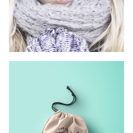
PROJECT HALF BOX STYLE